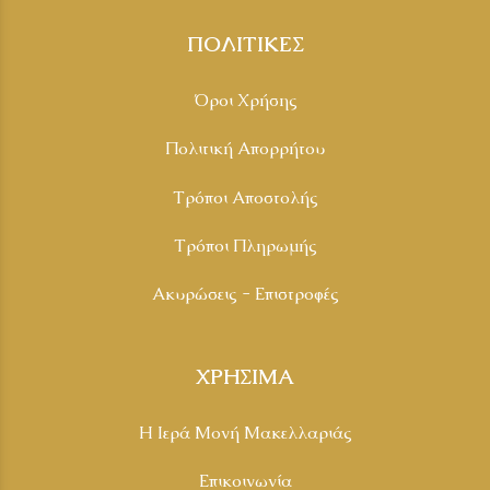
ΠΟΛΙΤΙΚΕΣ
Όροι Χρήσης
Πολιτική Απορρήτου
Τρόποι Αποστολής
Τρόποι Πληρωμής
Ακυρώσεις - Επιστροφές
ΧΡΗΣΙΜΑ
Η Ιερά Μονή Μακελλαριάς
Επικοινωνία