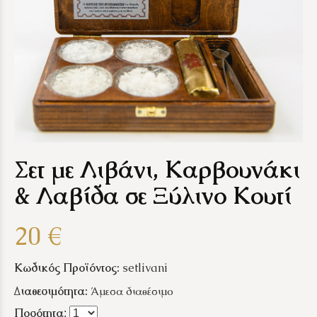
Σετ με Λιβάνι, Καρβουνάκι
& Λαβίδα σε Ξύλινο Κουτί
20 €
Κωδικός Προϊόντος:
setlivani
Διαθεσιμότητα:
Άμεσα διαθέσιμο
Ποσότητα
: