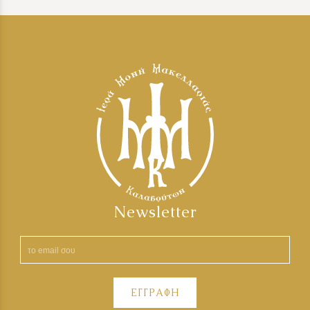
Newsletter
ΕΓΓΡΑΦΗ