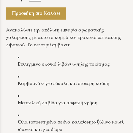
Προσθήκη στο Καλάθι
Ανακαλύψτε την απόλυτη εμπειρία αρωματικής
χαλάρωσης με αυτό το κομψό και πρακτικό σετ καύσης
λιβανιού. Το σετ περιλαμβάνει:
Επιλεγμένο φυσικό λιβάνι υψηλής ποιότητας
Καρβουνάκι για εύκολη και σταθερή καύση
Μεταλλική λαβίδα για ασφαλή χρήση
Όλα τοποθετημένα σε ένα καλαίσθητο ξύλινο κουτί,
ιδανικό και για δώρο