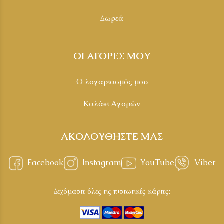
Δωρεά
ΟΙ ΑΓΟΡΕΣ ΜΟΥ
Ο λογαριασμός μου
Καλάθι Αγορών
ΑΚΟΛΟΥΘΗΣΤΕ ΜΑΣ
Facebook
Instagram
YouTube
Viber
Δεχόμαστε όλες τις πιστωτικές κάρτες: