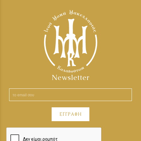
Newsletter
ΕΓΓΡΑΦΗ