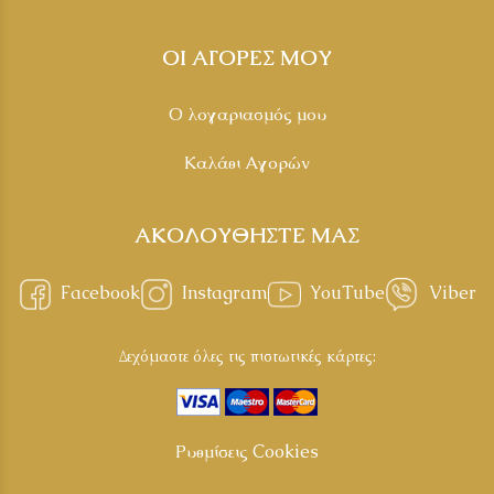
ΟΙ ΑΓΟΡΕΣ ΜΟΥ
Ο λογαριασμός μου
Καλάθι Αγορών
ΑΚΟΛΟΥΘΗΣΤΕ ΜΑΣ
Facebook
Instagram
YouTube
Viber
Δεχόμαστε όλες τις πιστωτικές κάρτες:
Ρυθμίσεις Cookies