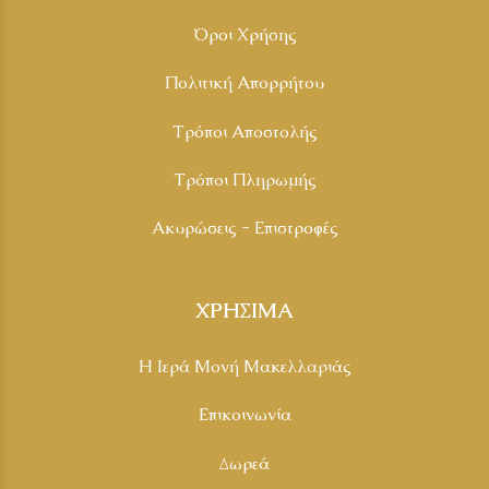
Όροι Χρήσης
Πολιτική Απορρήτου
Τρόποι Αποστολής
Τρόποι Πληρωμής
Ακυρώσεις - Επιστροφές
ΧΡΗΣΙΜΑ
Η Ιερά Μονή Μακελλαριάς
Επικοινωνία
Δωρεά