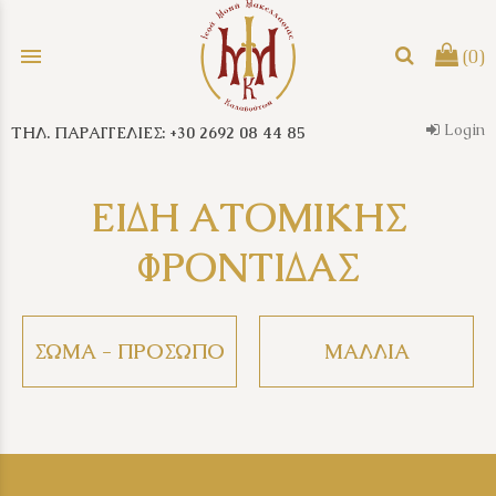
menu
(0)
Login
ΤΗΛ. ΠΑΡΑΓΓΕΛΙΕΣ: +30 2692 08 44 85
search
ΕΙΔΗ ΑΤΟΜΙΚΗΣ
ΦΡΟΝΤΙΔΑΣ
ΣΩΜΑ - ΠΡΟΣΩΠΟ
ΜΑΛΛΙΑ