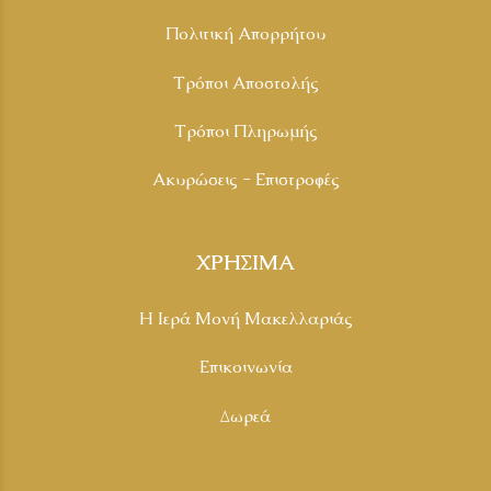
Πολιτική Απορρήτου
Τρόποι Αποστολής
Τρόποι Πληρωμής
Ακυρώσεις - Επιστροφές
ΧΡΗΣΙΜΑ
Η Ιερά Μονή Μακελλαριάς
Επικοινωνία
Δωρεά