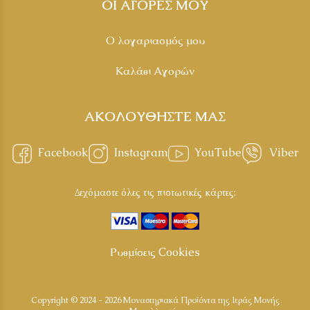
ΟΙ ΑΓΟΡΕΣ ΜΟΥ
Ο λογαριασμός μου
Καλάθι Αγορών
ΑΚΟΛΟΥΘΗΣΤΕ ΜΑΣ
Facebook
Instagram
YouTube
Viber
Δεχόμαστε όλες τις πιστωτικές κάρτες:
Ρυθμίσεις Cookies
Copyright © 2024 - 2026 Μοναστηριακά Προϊόντα της Ιεράς Μονής