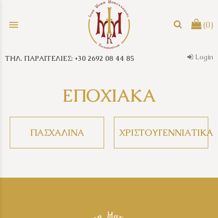
menu
(0)
Login
ΤΗΛ. ΠΑΡΑΓΓΕΛΙΕΣ: +30 2692 08 44 85
search
ΕΠΟΧΙΑΚΑ
ΠΑΣΧΑΛΙΝΑ
ΧΡΙΣΤΟΥΓΕΝΝΙΑΤΙΚΑ