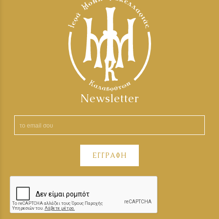
Newsletter
ΕΓΓΡΑΦΗ