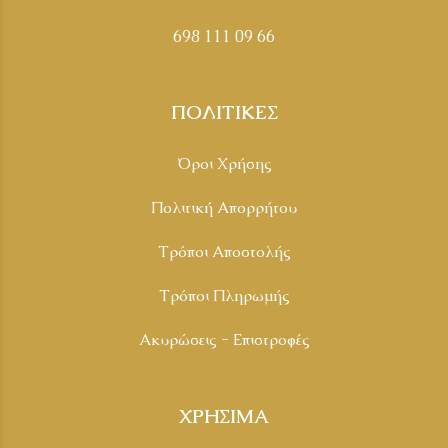
698 111 09 66
ΠΟΛΙΤΙΚΕΣ
Όροι Χρήσης
Πολιτική Απορρήτου
Τρόποι Αποστολής
Τρόποι Πληρωμής
Ακυρώσεις - Επιστροφές
ΧΡΗΣΙΜΑ