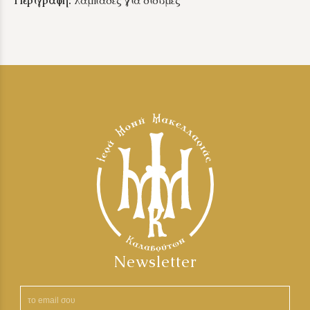
Περιγραφή:
λαμπάδες για δίδυμες
Newsletter