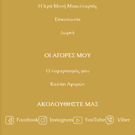
Η Ιερά Μονή Μακελλαριάς
Επικοινωνία
Δωρεά
ΟΙ ΑΓΟΡΕΣ ΜΟΥ
Ο λογαριασμός μου
Καλάθι Αγορών
ΑΚΟΛΟΥΘΗΣΤΕ ΜΑΣ
Facebook
Instagram
YouTube
Viber