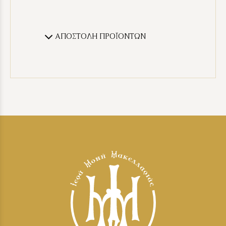
ΑΠΟΣΤΟΛΗ ΠΡΟΪΟΝΤΩΝ