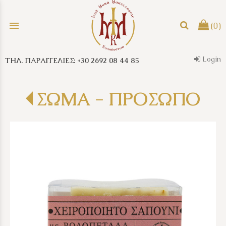
menu
(0)
Login
ΤΗΛ. ΠΑΡΑΓΓΕΛΙΕΣ: +30 2692 08 44 85
search
ΣΩΜΑ - ΠΡΟΣΩΠΟ