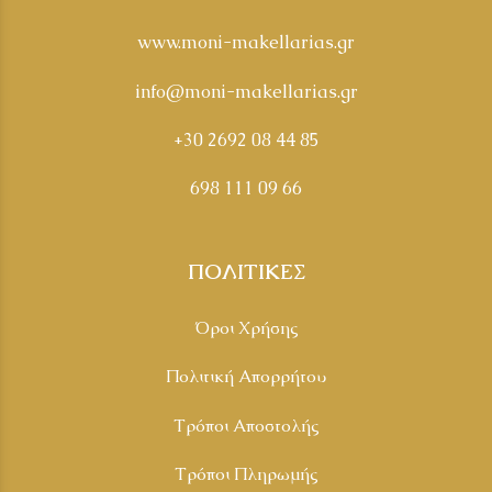
www.moni-makellarias.gr
info@moni-makellarias.gr
+30 2692 08 44 85
698 111 09 66
ΠΟΛΙΤΙΚΕΣ
Όροι Χρήσης
Πολιτική Απορρήτου
Τρόποι Αποστολής
Τρόποι Πληρωμής