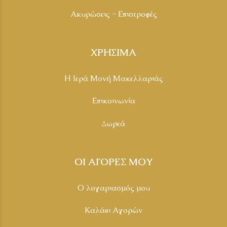
Ακυρώσεις - Επιστροφές
ΧΡΗΣΙΜΑ
Η Ιερά Μονή Μακελλαριάς
Επικοινωνία
Δωρεά
ΟΙ ΑΓΟΡΕΣ ΜΟΥ
Ο λογαριασμός μου
Καλάθι Αγορών