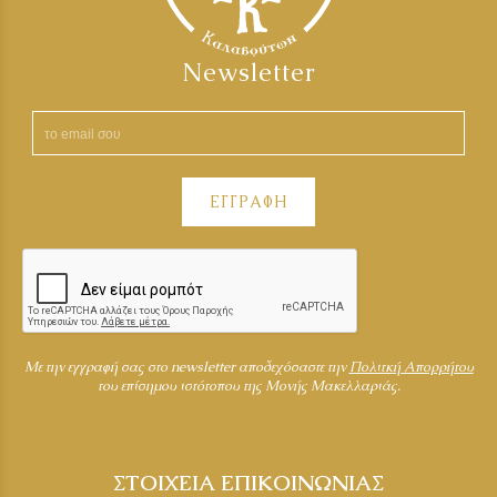
Newsletter
ΕΓΓΡΑΦΗ
Mε την εγγραφή σας στο newsletter αποδεχόσαστε την
Πολιτκή Απορρήτου
του επίσημου ιστότοπου της Μονής Μακελλαριάς.
ΣΤΟΙΧΕΙΑ ΕΠΙΚΟΙΝΩΝΙΑΣ