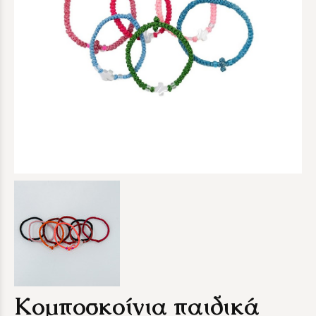
Κομποσκοίνια παιδικά