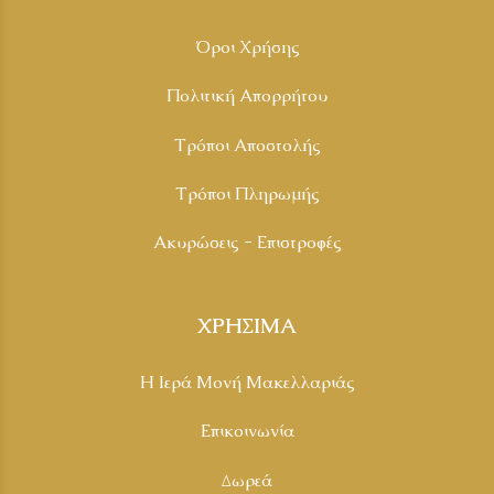
Όροι Χρήσης
Πολιτική Απορρήτου
Τρόποι Αποστολής
Τρόποι Πληρωμής
Ακυρώσεις - Επιστροφές
ΧΡΗΣΙΜΑ
Η Ιερά Μονή Μακελλαριάς
Επικοινωνία
Δωρεά