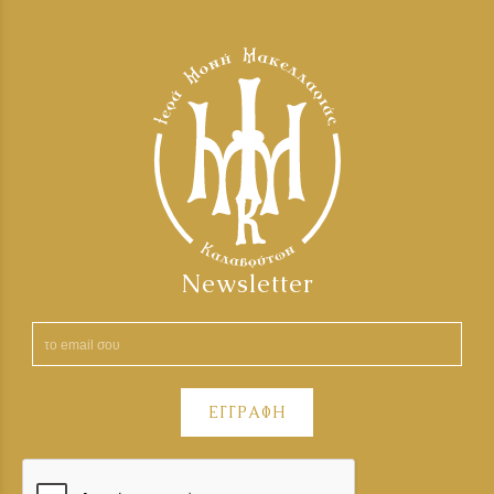
Newsletter
ΕΓΓΡΑΦΗ