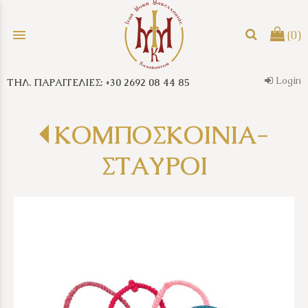
menu
(0)
Login
ΤΗΛ. ΠΑΡΑΓΓΕΛΙΕΣ: +30 2692 08 44 85
search
ΚΟΜΠΟΣΚΟΙΝΙΑ-
ΣΤΑΥΡΟΙ