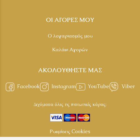
ΟΙ ΑΓΟΡΕΣ ΜΟΥ
Ο λογαριασμός μου
Καλάθι Αγορών
ΑΚΟΛΟΥΘΗΣΤΕ ΜΑΣ
Facebook
Instagram
YouTube
Viber
Δεχόμαστε όλες τις πιστωτικές κάρτες:
Ρυθμίσεις Cookies