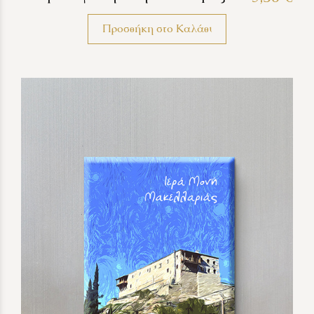
Προσθήκη στο Καλάθι