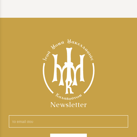
Newsletter