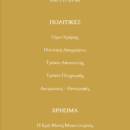
698 111 09 66
ΠΟΛΙΤΙΚΕΣ
Όροι Χρήσης
Πολιτική Απορρήτου
Τρόποι Αποστολής
Τρόποι Πληρωμής
Ακυρώσεις - Επιστροφές
ΧΡΗΣΙΜΑ
Η Ιερά Μονή Μακελλαριάς