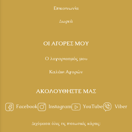
Επικοινωνία
Δωρεά
ΟΙ ΑΓΟΡΕΣ ΜΟΥ
Ο λογαριασμός μου
Καλάθι Αγορών
ΑΚΟΛΟΥΘΗΣΤΕ ΜΑΣ
Facebook
Instagram
YouTube
Viber
Δεχόμαστε όλες τις πιστωτικές κάρτες: