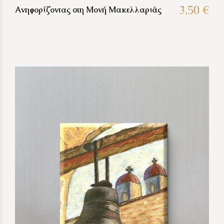
3,50 €
Ανηφορίζοντας στη Μονή Μακελλαριάς