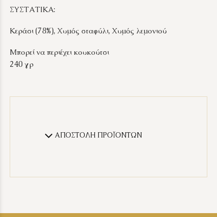
ΣΥΣΤΑΤΙΚΑ:
Κεράσι (78%), Χυμός σταφύλι, Χυμός λεμονιού
Μπορεί να περιέχει κουκούτσι
240 γρ
ΑΠΟΣΤΟΛΗ ΠΡΟΪΟΝΤΩΝ