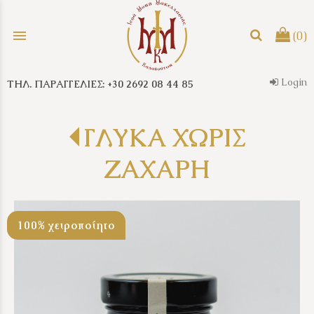
menu
(0)
Login
ΤΗΛ. ΠΑΡΑΓΓΕΛΙΕΣ: +30 2692 08 44 85
search
ΓΛΥΚΑ ΧΩΡΙΣ
ΖΑΧΑΡΗ
100% χειροποίητο