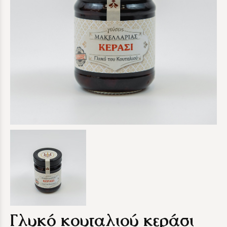
Γλυκό κουταλιού κεράσι