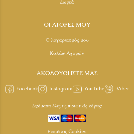
Δωρεά
ΟΙ ΑΓΟΡΕΣ ΜΟΥ
Ο λογαριασμός μου
Καλάθι Αγορών
ΑΚΟΛΟΥΘΗΣΤΕ ΜΑΣ
Facebook
Instagram
YouTube
Viber
Δεχόμαστε όλες τις πιστωτικές κάρτες:
Ρυθμίσεις Cookies