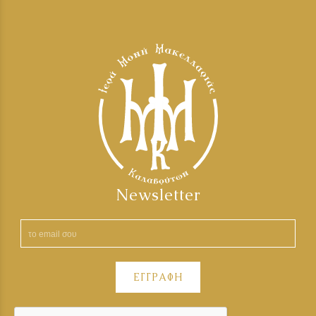
Newsletter
ΕΓΓΡΑΦΗ