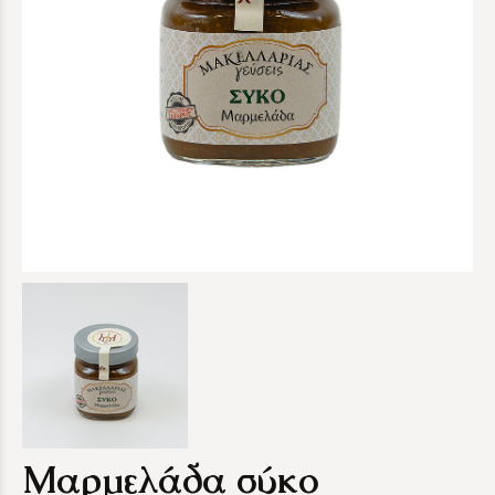
Μαρμελάδα σύκο