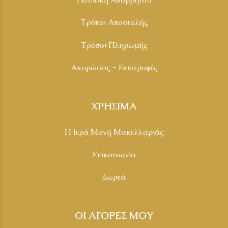
Τρόποι Αποστολής
Τρόποι Πληρωμής
Ακυρώσεις - Επιστροφές
ΧΡΗΣΙΜΑ
Η Ιερά Μονή Μακελλαριάς
Επικοινωνία
Δωρεά
ΟΙ ΑΓΟΡΕΣ ΜΟΥ