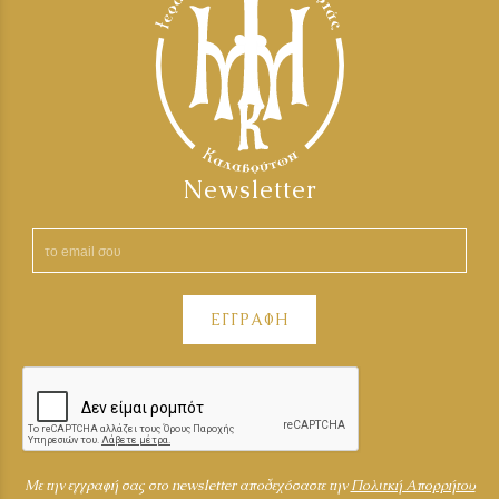
Newsletter
ΕΓΓΡΑΦΗ
Mε την εγγραφή σας στο newsletter αποδεχόσαστε την
Πολιτκή Απορρήτου