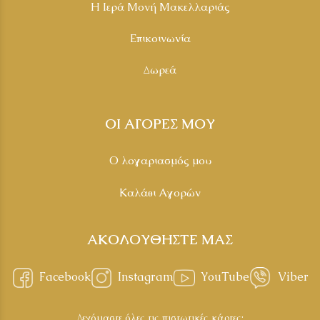
Η Ιερά Μονή Μακελλαριάς
Επικοινωνία
Δωρεά
ΟΙ ΑΓΟΡΕΣ ΜΟΥ
Ο λογαριασμός μου
Καλάθι Αγορών
ΑΚΟΛΟΥΘΗΣΤΕ ΜΑΣ
Facebook
Instagram
YouTube
Viber
Δεχόμαστε όλες τις πιστωτικές κάρτες: