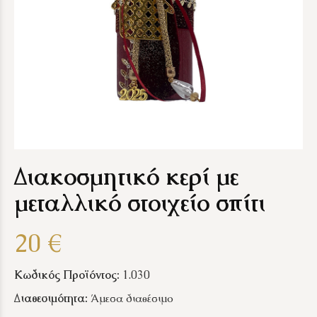
Διακοσμητικό κερί με
μεταλλικό στοιχείο σπίτι
20 €
Κωδικός Προϊόντος:
1.030
Διαθεσιμότητα:
Άμεσα διαθέσιμο