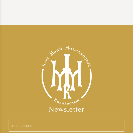
Newsletter