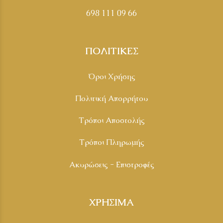
698 111 09 66
ΠΟΛΙΤΙΚΕΣ
Όροι Χρήσης
Πολιτική Απορρήτου
Τρόποι Αποστολής
Τρόποι Πληρωμής
Ακυρώσεις - Επιστροφές
ΧΡΗΣΙΜΑ