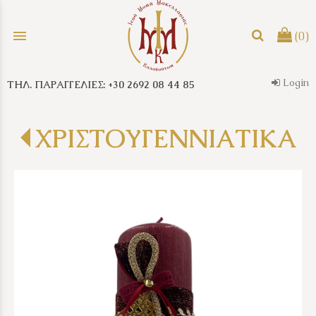
menu
(0)
Login
ΤΗΛ. ΠΑΡΑΓΓΕΛΙΕΣ: +30 2692 08 44 85
search
ΧΡΙΣΤΟΥΓΕΝΝΙΑΤΙΚΑ