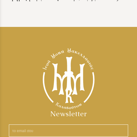
Newsletter