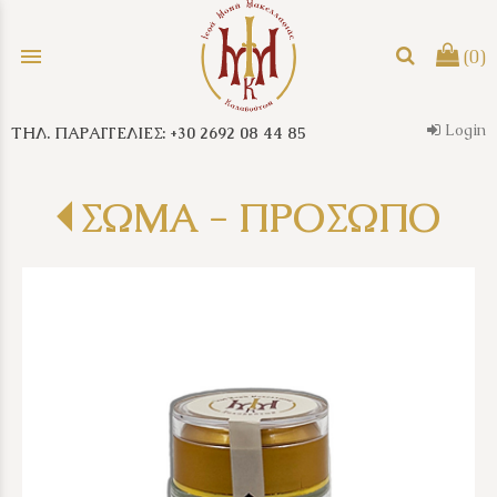
menu
(0)
Login
ΤΗΛ. ΠΑΡΑΓΓΕΛΙΕΣ: +30 2692 08 44 85
search
ΣΩΜΑ - ΠΡΟΣΩΠΟ