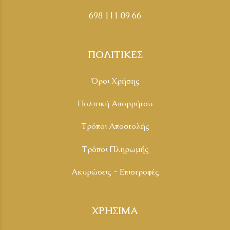
698 111 09 66
ΠΟΛΙΤΙΚΕΣ
Όροι Χρήσης
Πολιτική Απορρήτου
Τρόποι Αποστολής
Τρόποι Πληρωμής
Ακυρώσεις - Επιστροφές
ΧΡΗΣΙΜΑ