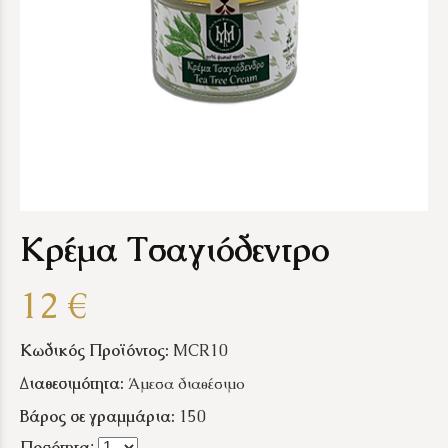
Κρέμα Τσαγιόδεντρο
12 €
Κωδικός Προϊόντος:
MCR10
Διαθεσιμότητα:
Άμεσα διαθέσιμο
Βάρος σε γραμμάρια:
150
Ποσότητα
: