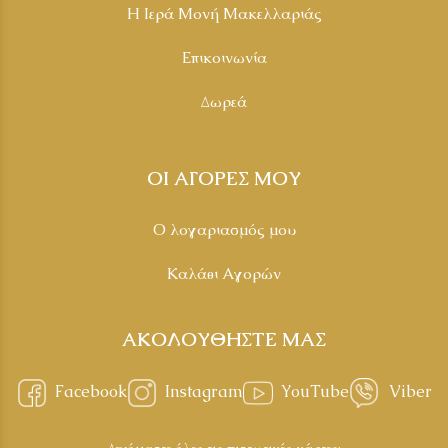
Η Ιερά Μονή Μακελλαριάς
Επικοινωνία
Δωρεά
ΟΙ ΑΓΟΡΕΣ ΜΟΥ
Ο λογαριασμός μου
Καλάθι Αγορών
ΑΚΟΛΟΥΘΗΣΤΕ ΜΑΣ
Facebook
Instagram
YouTube
Viber