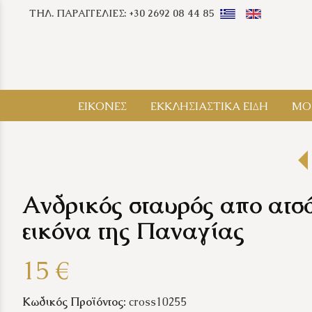
ΤΗΛ. ΠΑΡΑΓΓΕΛΙΕΣ: +30 2692 08 44 85
ΕΙΚΟΝΕΣ
ΕΚΚΛΗΣΙΑΣΤΙΚΑ ΕΙΔΗ
ΜΟ
Ανδρικός σταυρός απο ατσά
εικόνα της Παναγίας
15 €
Κωδικός Προϊόντος:
cross10255