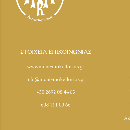
ΣΤΟΙΧΕΙΑ ΕΠΙΚΟΙΝΩΝΙΑΣ
www.moni-makellarias.gr
info@moni-makellarias.gr
Π
+30 2692 08 44 85
698 111 09 66
Ακ