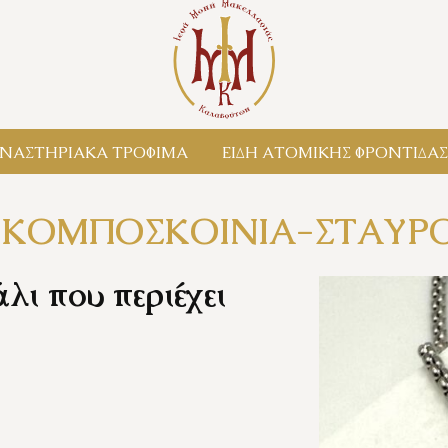
/
ΝΑΣΤΗΡΙΑΚΑ ΤΡΟΦΙΜΑ
ΕΙΔΗ ΑΤΟΜΙΚΗΣ ΦΡΟΝΤΙΔΑΣ
ΚΟΜΠΟΣΚΟΙΝΙΑ-ΣΤΑΥΡΟ
λι που περιέχει