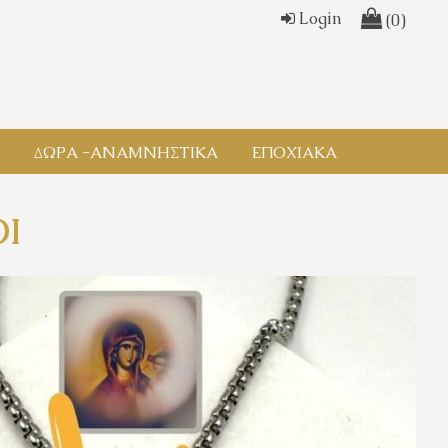
Login
(0)
ΔΩΡΑ -ΑΝΑΜΝΗΣΤΙΚΑ
ΕΠΟΧΙΑΚΑ
Ι