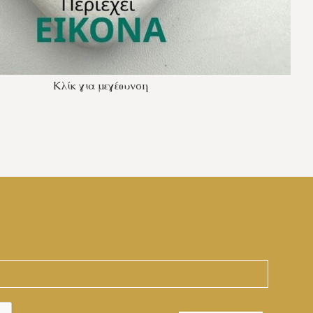
Κλίκ για μεγέθυνση