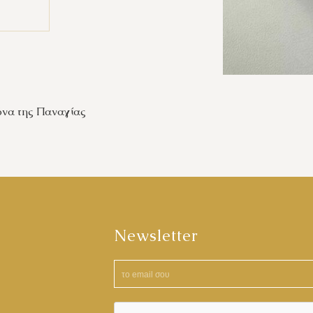
κόνα της Παναγίας
Newsletter