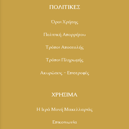
ΠΟΛΙΤΙΚΕΣ
Όροι Χρήσης
Πολιτική Απορρήτου
Τρόποι Αποστολής
Τρόποι Πληρωμής
Ακυρώσεις - Επιστροφές
ΧΡΗΣΙΜΑ
Η Ιερά Μονή Μακελλαριάς
Επικοινωνία