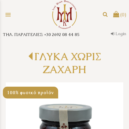
menu
(0)
Login
ΤΗΛ. ΠΑΡΑΓΓΕΛΙΕΣ: +30 2692 08 44 85
search
ΓΛΥΚΑ ΧΩΡΙΣ
ΖΑΧΑΡΗ
100% φυσικό προϊόν