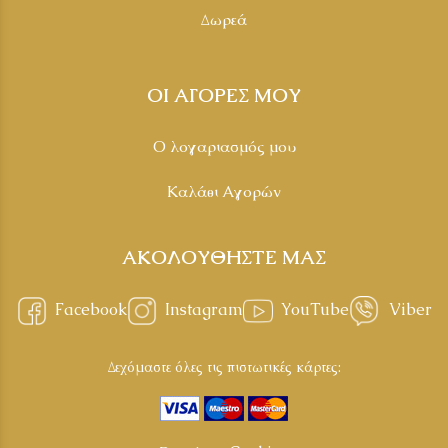
Δωρεά
ΟΙ ΑΓΟΡΕΣ ΜΟΥ
Ο λογαριασμός μου
Καλάθι Αγορών
ΑΚΟΛΟΥΘΗΣΤΕ ΜΑΣ
Facebook
Instagram
YouTube
Viber
Δεχόμαστε όλες τις πιστωτικές κάρτες: