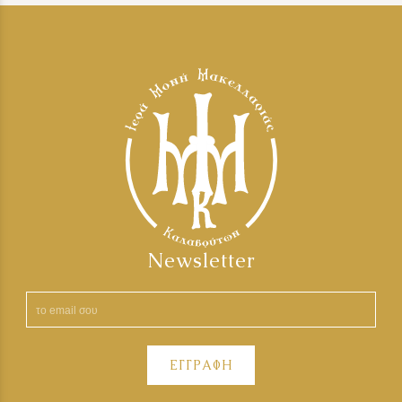
Newsletter
ΕΓΓΡΑΦΗ