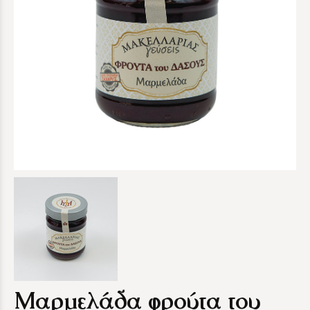
Μαρμελάδα φρούτα του