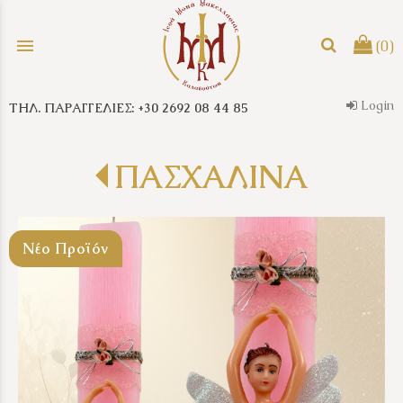
menu
(0)
Login
ΤΗΛ. ΠΑΡΑΓΓΕΛΙΕΣ: +30 2692 08 44 85
search
ΠΑΣΧΑΛΙΝΑ
Νέο Προϊόν