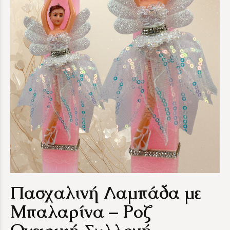
Πασχαλινή Λαμπάδα με
Μπαλαρίνα – Ροζ