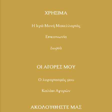
ΧΡΗΣΙΜΑ
Η Ιερά Μονή Μακελλαριάς
Επικοινωνία
Δωρεά
ΟΙ ΑΓΟΡΕΣ ΜΟΥ
Ο λογαριασμός μου
Καλάθι Αγορών
ΑΚΟΛΟΥΘΗΣΤΕ ΜΑΣ