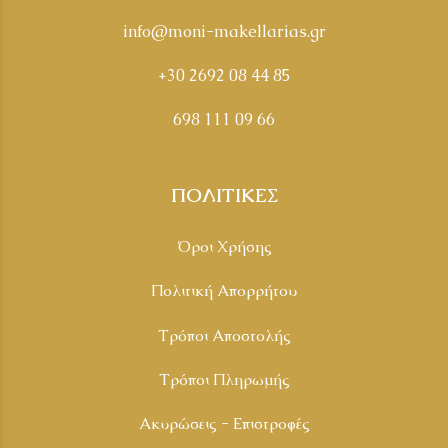
info@moni-makellarias.gr
+30 2692 08 44 85
698 111 09 66
ΠΟΛΙΤΙΚΕΣ
Όροι Χρήσης
Πολιτική Απορρήτου
Τρόποι Αποστολής
Τρόποι Πληρωμής
Ακυρώσεις - Επιστροφές