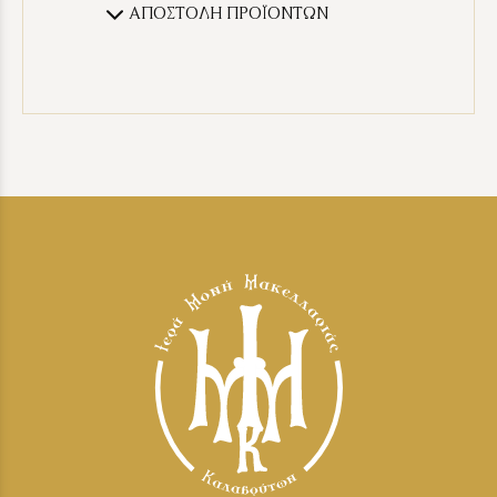
ΑΠΟΣΤΟΛΗ ΠΡΟΪΟΝΤΩΝ