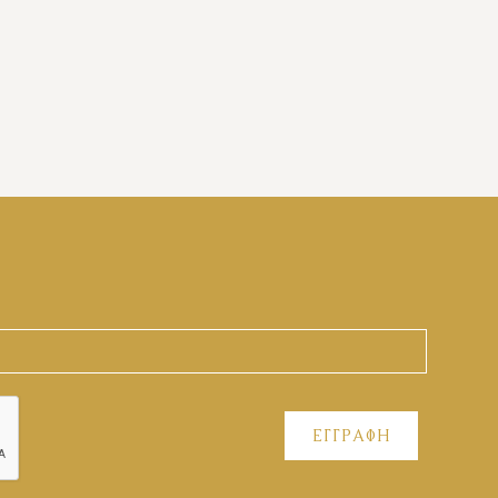
ΕΓΓΡΑΦΗ