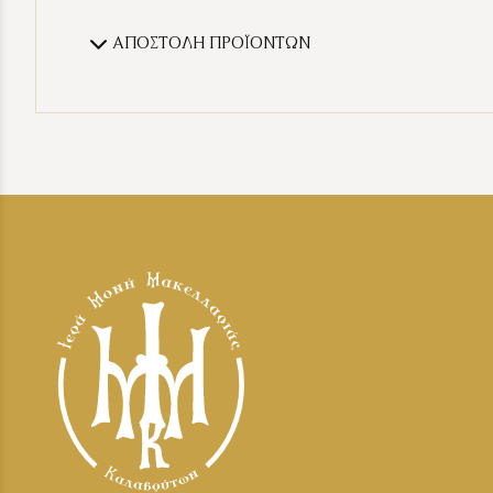
ΑΠΟΣΤΟΛΗ ΠΡΟΪΟΝΤΩΝ