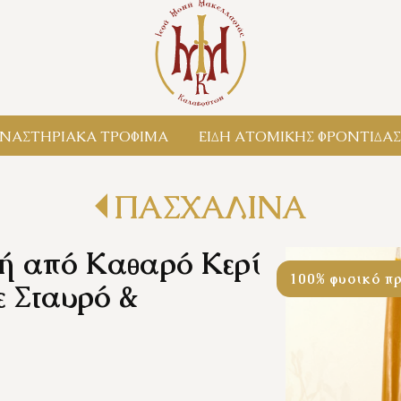
/
ΝΑΣΤΗΡΙΑΚΑ ΤΡΟΦΙΜΑ
ΕΙΔΗ ΑΤΟΜΙΚΗΣ ΦΡΟΝΤΙΔΑΣ
ΠΑΣΧΑΛΙΝΑ
ή από Καθαρό Κερί
100% φυσικό π
ε Σταυρό &