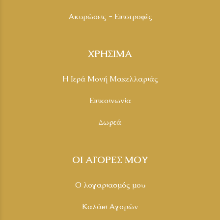
Ακυρώσεις - Επιστροφές
ΧΡΗΣΙΜΑ
Η Ιερά Μονή Μακελλαριάς
Επικοινωνία
Δωρεά
ΟΙ ΑΓΟΡΕΣ ΜΟΥ
Ο λογαριασμός μου
Καλάθι Αγορών