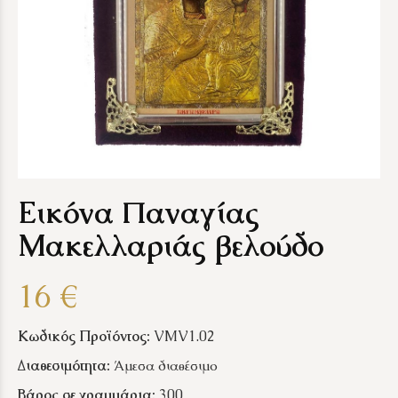
Εικόνα Παναγίας
Μακελλαριάς βελούδο
16 €
Κωδικός Προϊόντος:
VMV1.02
Διαθεσιμότητα:
Άμεσα διαθέσιμο
Βάρος σε γραμμάρια:
300