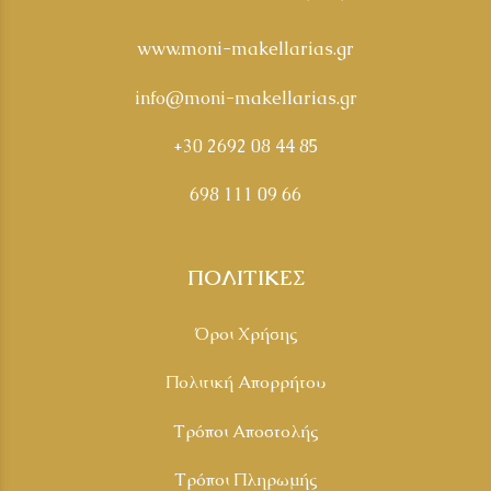
www.moni-makellarias.gr
info@moni-makellarias.gr
+30 2692 08 44 85
698 111 09 66
ΠΟΛΙΤΙΚΕΣ
Όροι Χρήσης
Πολιτική Απορρήτου
Τρόποι Αποστολής
Τρόποι Πληρωμής