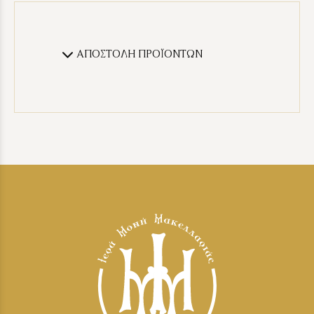
ΑΠΟΣΤΟΛΗ ΠΡΟΪΟΝΤΩΝ