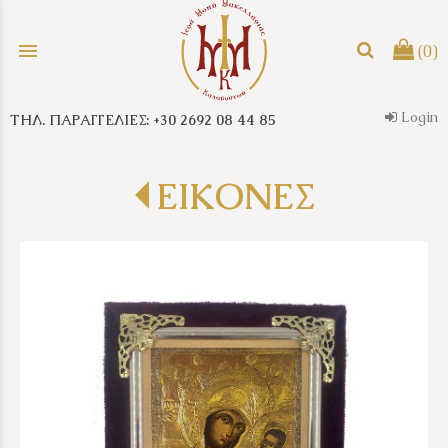
menu
(0)
Login
ΤΗΛ. ΠΑΡΑΓΓΕΛΙΕΣ: +30 2692 08 44 85
search
ΕΙΚΟΝΕΣ