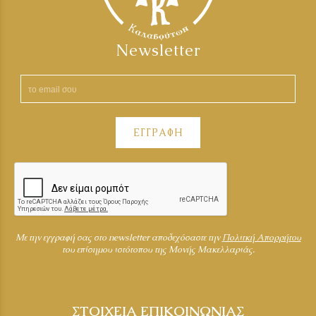
Newsletter
ΕΓΓΡΑΦΗ
Mε την εγγραφή σας στο newsletter αποδεχόσαστε την
Πολιτκή Απορρήτου
του επίσημου ιστότοπου της Μονής Μακελλαριάς.
ΣΤΟΙΧΕΙΑ ΕΠΙΚΟΙΝΩΝΙΑΣ