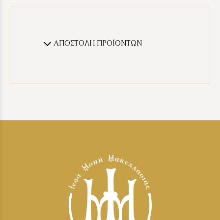
ΑΠΟΣΤΟΛΗ ΠΡΟΪΟΝΤΩΝ