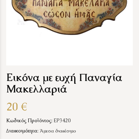
Εικόνα με ευχή Παναγία
Μακελλαριά
20 €
Κωδικός Προϊόντος:
EP3420
Διαθεσιμότητα:
Άμεσα διαθέσιμο