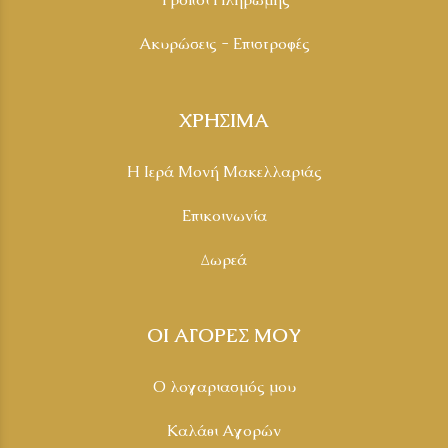
Ακυρώσεις - Επιστροφές
ΧΡΗΣΙΜΑ
Η Ιερά Μονή Μακελλαριάς
Επικοινωνία
Δωρεά
ΟΙ ΑΓΟΡΕΣ ΜΟΥ
Ο λογαριασμός μου
Καλάθι Αγορών