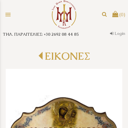
menu
(0)
Login
ΤΗΛ. ΠΑΡΑΓΓΕΛΙΕΣ: +30 2692 08 44 85
search
ΕΙΚΟΝΕΣ